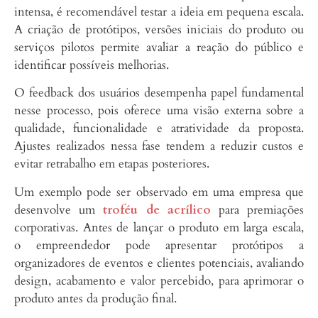
intensa, é recomendável testar a ideia em pequena escala.
A criação de protótipos, versões iniciais do produto ou
serviços pilotos permite avaliar a reação do público e
identificar possíveis melhorias.
O feedback dos usuários desempenha papel fundamental
nesse processo, pois oferece uma visão externa sobre a
qualidade, funcionalidade e atratividade da proposta.
Ajustes realizados nessa fase tendem a reduzir custos e
evitar retrabalho em etapas posteriores.
Um exemplo pode ser observado em uma empresa que
desenvolve um
troféu de acrílico
para premiações
corporativas. Antes de lançar o produto em larga escala,
o empreendedor pode apresentar protótipos a
organizadores de eventos e clientes potenciais, avaliando
design, acabamento e valor percebido, para aprimorar o
produto antes da produção final.