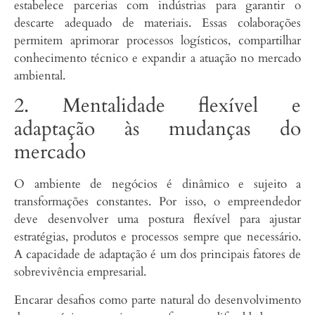
estabelece parcerias com indústrias para garantir o
descarte adequado de materiais. Essas colaborações
permitem aprimorar processos logísticos, compartilhar
conhecimento técnico e expandir a atuação no mercado
ambiental.
2. Mentalidade flexível e
adaptação às mudanças do
mercado
O ambiente de negócios é dinâmico e sujeito a
transformações constantes. Por isso, o empreendedor
deve desenvolver uma postura flexível para ajustar
estratégias, produtos e processos sempre que necessário.
A capacidade de adaptação é um dos principais fatores de
sobrevivência empresarial.
Encarar desafios como parte natural do desenvolvimento