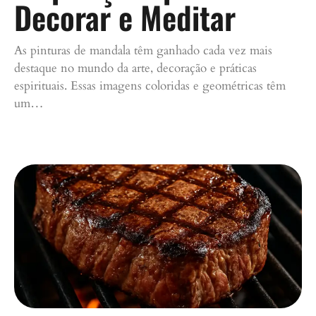
Decorar e Meditar
As pinturas de mandala têm ganhado cada vez mais
destaque no mundo da arte, decoração e práticas
espirituais. Essas imagens coloridas e geométricas têm
um…
Continue lendo »