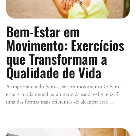
Bem-Estar em
Movimento: Exercícios
que Transformam a
Qualidade de Vida
A importância do bem-estar em movimento O bem-
estar é fundamental para uma vida saudável e feliz. E
uma das formas mais eficientes de alcançar esse…
Continue lendo »