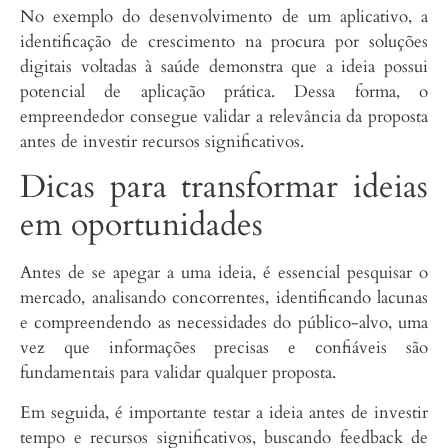
No exemplo do desenvolvimento de um aplicativo, a
identificação de crescimento na procura por soluções
digitais voltadas à saúde demonstra que a ideia possui
potencial de aplicação prática. Dessa forma, o
empreendedor consegue validar a relevância da proposta
antes de investir recursos significativos.
Dicas para transformar ideias
em oportunidades
Antes de se apegar a uma ideia, é essencial pesquisar o
mercado, analisando concorrentes, identificando lacunas
e compreendendo as necessidades do público-alvo, uma
vez que informações precisas e confiáveis são
fundamentais para validar qualquer proposta.
Em seguida, é importante testar a ideia antes de investir
tempo e recursos significativos, buscando feedback de