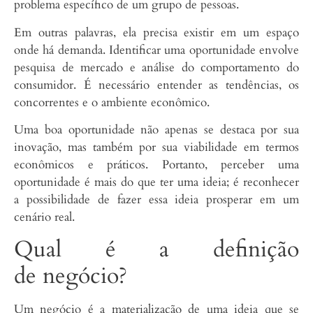
problema específico de um grupo de pessoas.
Em outras palavras, ela precisa existir em um espaço
onde há demanda. Identificar uma oportunidade envolve
pesquisa de mercado e análise do comportamento do
consumidor. É necessário entender as tendências, os
concorrentes e o ambiente econômico.
Uma boa oportunidade não apenas se destaca por sua
inovação, mas também por sua viabilidade em termos
econômicos e práticos. Portanto, perceber uma
oportunidade é mais do que ter uma ideia; é reconhecer
a possibilidade de fazer essa ideia prosperar em um
cenário real.
Qual é a definição
de negócio?
Um negócio é a materialização de uma ideia que se