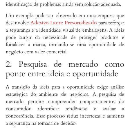
identificação de problemas ainda sem solução adequada.
Um exemplo pode ser observado em uma empresa que
desenvolve
Adesivo Lacre Personalizado
para reforçar
a segurança e a identidade visual de embalagens. A ideia
pode surgir da necessidade de proteger produtos e
fortalecer a marca, tornando-se uma oportunidade de
negócio com valor comercial.
2. Pesquisa de mercado como
ponte entre ideia e oportunidade
A transição da ideia para a oportunidade exige análise
estratégica do ambiente de negócios. A pesquisa de
mercado permite compreender comportamentos do
consumidor, identificar tendências e avaliar a
concorrência. Esse processo reduz incertezas e aumenta
a segurança na tomada de decisão.