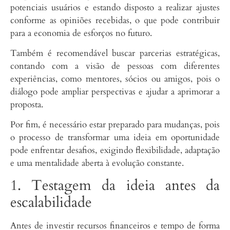
potenciais usuários e estando disposto a realizar ajustes
conforme as opiniões recebidas, o que pode contribuir
para a economia de esforços no futuro.
Também é recomendável buscar parcerias estratégicas,
contando com a visão de pessoas com diferentes
experiências, como mentores, sócios ou amigos, pois o
diálogo pode ampliar perspectivas e ajudar a aprimorar a
proposta.
Por fim, é necessário estar preparado para mudanças, pois
o processo de transformar uma ideia em oportunidade
pode enfrentar desafios, exigindo flexibilidade, adaptação
e uma mentalidade aberta à evolução constante.
1. Testagem da ideia antes da
escalabilidade
Antes de investir recursos financeiros e tempo de forma