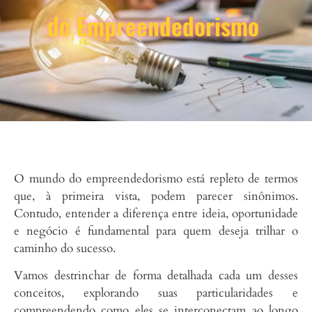
do Empreendedorismo
O mundo do empreendedorismo está repleto de termos
que, à primeira vista, podem parecer sinônimos.
Contudo, entender a diferença entre ideia, oportunidade
e negócio é fundamental para quem deseja trilhar o
caminho do sucesso.
Vamos destrinchar de forma detalhada cada um desses
conceitos, explorando suas particularidades e
compreendendo como eles se interconectam ao longo