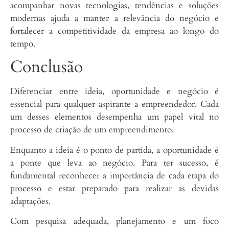
acompanhar novas tecnologias, tendências e soluções
modernas ajuda a manter a relevância do negócio e
fortalecer a competitividade da empresa ao longo do
tempo.
Conclusão
Diferenciar entre ideia, oportunidade e negócio é
essencial para qualquer aspirante a empreendedor. Cada
um desses elementos desempenha um papel vital no
processo de criação de um empreendimento.
Enquanto a ideia é o ponto de partida, a oportunidade é
a ponte que leva ao negócio. Para ter sucesso, é
fundamental reconhecer a importância de cada etapa do
processo e estar preparado para realizar as devidas
adaptações.
Com pesquisa adequada, planejamento e um foco