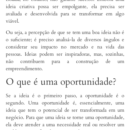
ideia criativa possa ser empolgante, ela precisa ser
avaliada e desenvolvida para se transformar em algo
viável.
Ou seja, a percepção de que se tem uma boa ideia não é
o suficiente; é preciso analisá-la de diversos ângulos e
considerar seu impacto no mercado e na vida das
pessoas. Ideias podem ser inspiradoras, mas, sozinhas,
não contribuem para a construção de um
empreendimento.
O que é uma oportunidade?
Se a ideia é o primeiro passo, a oportunidade é o
segundo. Uma oportunidade é, essencialmente, uma
ideia que tem o potencial de ser transformada em um
negócio. Para que uma ideia se torne uma oportunidade,
ela deve atender a uma necessidade real ou resolver um