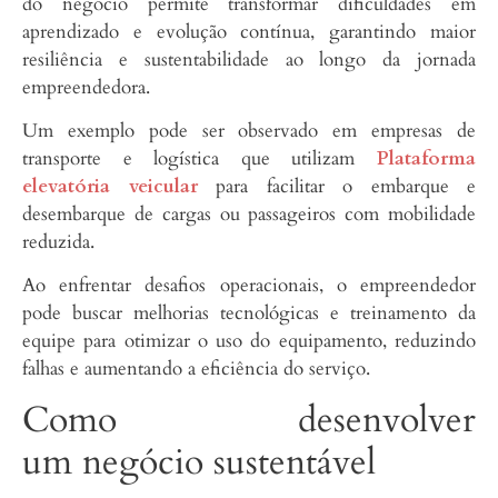
do negócio permite transformar dificuldades em
aprendizado e evolução contínua, garantindo maior
resiliência e sustentabilidade ao longo da jornada
empreendedora.
Um exemplo pode ser observado em empresas de
transporte e logística que utilizam
Plataforma
elevatória veicular
para facilitar o embarque e
desembarque de cargas ou passageiros com mobilidade
reduzida.
Ao enfrentar desafios operacionais, o empreendedor
pode buscar melhorias tecnológicas e treinamento da
equipe para otimizar o uso do equipamento, reduzindo
falhas e aumentando a eficiência do serviço.
Como desenvolver
um negócio sustentável