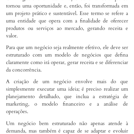
tornou uma oportunidade e, então, foi transformada em
um projeto prático e sustentável. Esse termo se refere a
uma entidade que opera com a finalidade de oferecer
produtos ou serviços ao mercado, gerando receita e
valor.
Para que um negócio seja realmente efetivo, ele deve ser
estruturado com um modelo de negócios que defina
claramente como irá operar, gerar receita e se diferenciar
da concorrência.
A criação de um negócio envolve mais do que
simplesmente executar uma ideia; é preciso realizar um
planejamento detalhado, que inclua a estratégia de
marketing, o modelo financeiro e a análise de
operações.
Um negócio bem estruturado não apenas atende à
demanda, mas também é capaz de se adaptar e evoluir