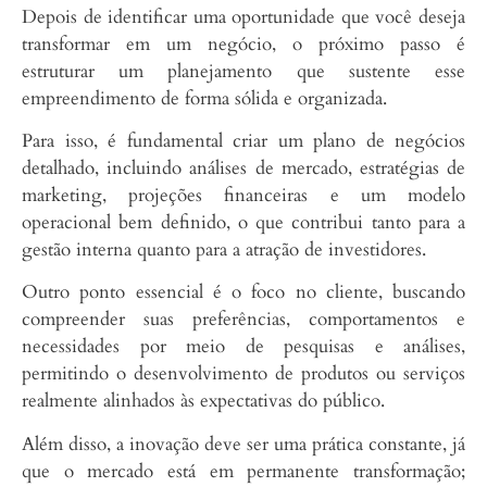
Depois de identificar uma oportunidade que você deseja
transformar em um negócio, o próximo passo é
estruturar um planejamento que sustente esse
empreendimento de forma sólida e organizada.
Para isso, é fundamental criar um plano de negócios
detalhado, incluindo análises de mercado, estratégias de
marketing, projeções financeiras e um modelo
operacional bem definido, o que contribui tanto para a
gestão interna quanto para a atração de investidores.
Outro ponto essencial é o foco no cliente, buscando
compreender suas preferências, comportamentos e
necessidades por meio de pesquisas e análises,
permitindo o desenvolvimento de produtos ou serviços
realmente alinhados às expectativas do público.
Além disso, a inovação deve ser uma prática constante, já
que o mercado está em permanente transformação;