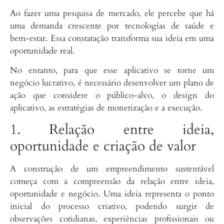
Ao fazer uma pesquisa de mercado, ele percebe que há
uma demanda crescente por tecnologías de saúde e
bem-estar. Essa constatação transforma sua ideia em uma
oportunidade real.
No entanto, para que esse aplicativo se torne um
negócio lucrativo, é necessário desenvolver um plano de
ação que considere o público-alvo, o design do
aplicativo, as estratégias de monetização e a execução.
1. Relação entre ideia,
oportunidade e criação de valor
A construção de um empreendimento sustentável
começa com a compreensão da relação entre ideia,
oportunidade e negócio. Uma ideia representa o ponto
inicial do processo criativo, podendo surgir de
observações cotidianas, experiências profissionais ou