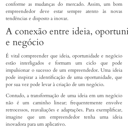
conforme as mudanças do mercado. Assim, um bom
empreendedor deve estar sempre atento às novas
tendências e disposto a inovar.
A conexão entre ideia, oportun
e negócio
É vital compreender que ideia, oportunidade e negócio
estão interligados e formam um ciclo que pode
impulsionar o sucesso de um empreendedor. Uma ideia
pode inspirar a identificação de uma oportunidade, que
por sua vez pode levar à criação de um negócio.
Contudo, a transformação de uma ideia em um negócio
não é um caminho linear; frequentemente envolve
retrocessos, reavaliações e adaptações. Para exemplificar,
imagine que um empreendedor tenha uma ideia
inovadora para um aplicativo.