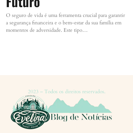
Futuro
O seguro de vida é uma ferramenta crucial para garantir
a segurança financeira e o bem-estar da sua família em
momentos de adversidade. Este tipo…
Continue lendo »
2023 – Todos os direitos reservados.