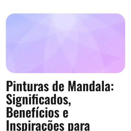
Pinturas de Mandala:
Significados,
Benefícios e
Inspirações para