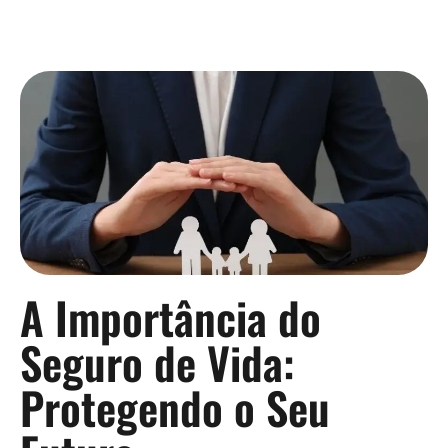
Continue lendo »
A Importância do
Seguro de Vida:
Protegendo o Seu