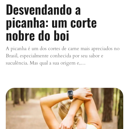
Desvendando a
picanha: um corte
nobre do boi
A picanha é um dos cortes de carne mais apreciados no
Brasil, especialmente conhecida por seu sabor e
suculência. Mas qual a sua origem e,…
Continue lendo »