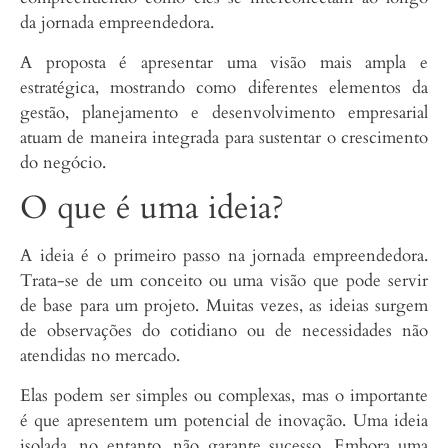
da jornada empreendedora.
A proposta é apresentar uma visão mais ampla e
estratégica, mostrando como diferentes elementos da
gestão, planejamento e desenvolvimento empresarial
atuam de maneira integrada para sustentar o crescimento
do negócio.
O que é uma ideia?
A ideia é o primeiro passo na jornada empreendedora.
Trata-se de um conceito ou uma visão que pode servir
de base para um projeto. Muitas vezes, as ideias surgem
de observações do cotidiano ou de necessidades não
atendidas no mercado.
Elas podem ser simples ou complexas, mas o importante
é que apresentem um potencial de inovação. Uma ideia
isolada, no entanto, não garante sucesso. Embora uma