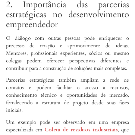
2. Importância das parcerias
estratégicas no desenvolvimento
empreendedor
O diálogo com outras pessoas pode enriquecer o
processo de criação e aprimoramento de ideias.
Mentores, profissionais experientes, sócios ou mesmo
colegas podem oferecer perspectivas diferentes e
contribuir para a construção de soluções mais completas.
Parcerias estratégicas também ampliam a rede de
contatos e podem facilitar o acesso a recursos,
conhecimento técnico e oportunidades de mercado,
fortalecendo a estrutura do projeto desde suas fases
iniciais.
Um exemplo pode ser observado em uma empresa
especializada em
Coleta de residuos industriais
, que