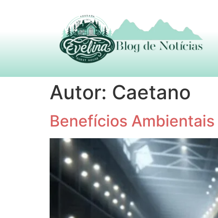
Autor:
Caetano
Benefícios Ambientais