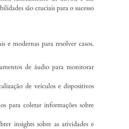
lidades são cruciais para o sucesso
is e modernas para resolver casos.
ipamentos de áudio para monitorar
alização de veículos e dispositivos
os para coletar informações sobre
ter insights sobre as atividades e