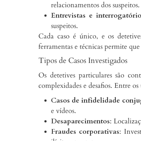
relacionamentos dos suspeitos.
Entrevistas e interrogatóri
suspeitos.
Cada caso é único, e os detetive
ferramentas e técnicas permite que 
Tipos de Casos Investigados
Os detetives particulares são co
complexidades e desafios. Entre os 
Casos de infidelidade conju
e vídeos.
Desaparecimentos
: Localizaç
Fraudes corporativas
: Inves