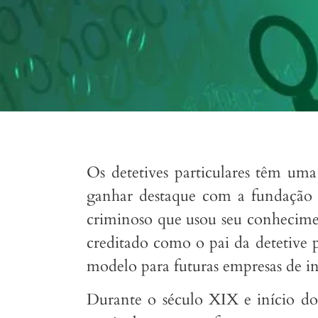
Os detetives particulares têm um
ganhar destaque com a fundação 
criminoso que usou seu conhecime
creditado como o pai da detetive 
modelo para futuras empresas de in
Durante o século XIX e início do 