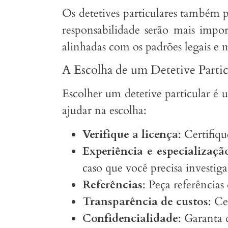
Os detetives particulares também pr
responsabilidade serão mais impor
alinhadas com os padrões legais e 
A Escolha de um Detetive Partic
Escolher um detetive particular é 
ajudar na escolha:
Verifique a licença
: Certifiq
Experiência e especializaçã
caso que você precisa investiga
Referências
: Peça referências
Transparência de custos
: Ce
Confidencialidade
: Garanta 