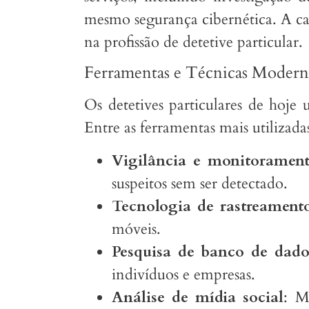
mesmo segurança cibernética. A cap
na profissão de detetive particular.
Ferramentas e Técnicas Modern
Os detetives particulares de hoje
Entre as ferramentas mais utilizadas
Vigilância e monitoramen
suspeitos sem ser detectado.
Tecnologia de rastreament
móveis.
Pesquisa de banco de dado
indivíduos e empresas.
Análise de mídia social
: M