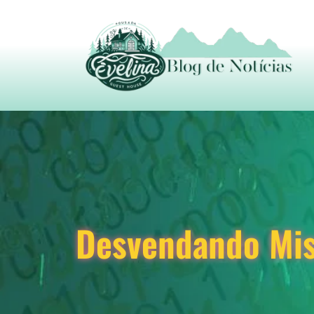
Desvendando Mis