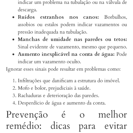
indicar um problema na tubulação ou na válvula de
descarga.
Ruídos estranhos nos canos:
Borbulhos,
assobios ou estalos podem indicar vazamentos ou
pressão inadequada na tubulação.
Manchas de umidade nas paredes ou tetos:
Sinal evidente de vazamento, mesmo que pequeno.
Aumento inexplicável na conta de água:
Pode
indicar um vazamento oculto.
Ignorar esses sinais pode resultar em problemas como:
Infiltrações que danificam a estrutura do imóvel.
Mofo e bolor, prejudiciais à saúde.
Rachaduras e deterioração das paredes.
Desperdício de água e aumento da conta.
Prevenção é o melhor
remédio: dicas para evitar