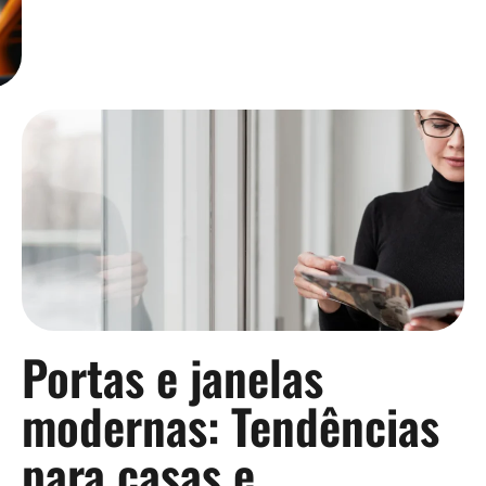
Portas e janelas
modernas: Tendências
para casas e