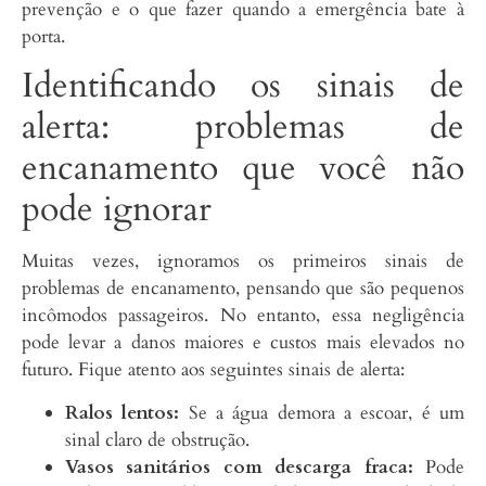
prevenção e o que fazer quando a emergência bate à
porta.
Identificando os sinais de
alerta: problemas de
encanamento que você não
pode ignorar
Muitas vezes, ignoramos os primeiros sinais de
problemas de encanamento, pensando que são pequenos
incômodos passageiros. No entanto, essa negligência
pode levar a danos maiores e custos mais elevados no
futuro. Fique atento aos seguintes sinais de alerta:
Ralos lentos:
Se a água demora a escoar, é um
sinal claro de obstrução.
Vasos sanitários com descarga fraca:
Pode