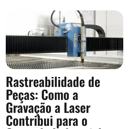
Rastreabilidade de
Peças: Como a
Gravação a Laser
Contribui para o