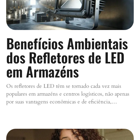
Benefícios Ambientais
dos Refletores de LED
em Armazéns
Os refletores de LED têm se tornado cada vez mais
populares em armazéns e centros logísticos, não apenas
por suas vantagens econômicas e de eficiência,…
Continue lendo »