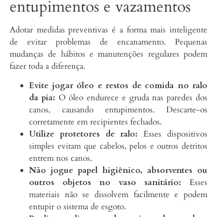
entupimentos e vazamentos
Adotar medidas preventivas é a forma mais inteligente
de evitar problemas de encanamento. Pequenas
mudanças de hábitos e manutenções regulares podem
fazer toda a diferença.
Evite jogar óleo e restos de comida no ralo
da pia:
O óleo endurece e gruda nas paredes dos
canos, causando entupimentos. Descarte-os
corretamente em recipientes fechados.
Utilize protetores de ralo:
Esses dispositivos
simples evitam que cabelos, pelos e outros detritos
entrem nos canos.
Não jogue papel higiênico, absorventes ou
outros objetos no vaso sanitário:
Esses
materiais não se dissolvem facilmente e podem
entupir o sistema de esgoto.