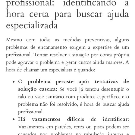
profissional: identificando a
hora certa para buscar ajuda
especializada
Mesmo com todas as medidas preventivas, alguns
problemas de encanamento exigem a expertise de um
profissional. Tentar resolver a situação por conta própria
pode agravar o problema e gerar custos ainda maiores. A
hora de chamar um especialista é quando:
O problema persiste após tentativas de
solução caseira:
Se você já tentou desentupir o
ralo ou vaso sanitário com produtos específicos e o
problema não foi resolvido, é hora de buscar ajuda
profissional.
Há vazamentos difíceis de identificar:
Vazamentos em paredes, tetos ou pisos podem ser
causados por problemas na tubulação interna e