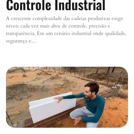
Controle Industrial
A crescente complexidade das cadeias produtivas exige
níveis cada vez mais altos de controle, precisão e
transparência. Em um cenário industrial onde qualidade,
segurança e…
Continue lendo »