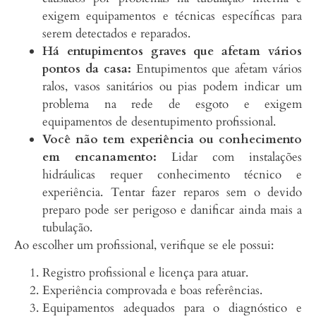
exigem equipamentos e técnicas específicas para
serem detectados e reparados.
Há entupimentos graves que afetam vários
pontos da casa:
Entupimentos que afetam vários
ralos, vasos sanitários ou pias podem indicar um
problema na rede de esgoto e exigem
equipamentos de desentupimento profissional.
Você não tem experiência ou conhecimento
em encanamento:
Lidar com instalações
hidráulicas requer conhecimento técnico e
experiência. Tentar fazer reparos sem o devido
preparo pode ser perigoso e danificar ainda mais a
tubulação.
Ao escolher um profissional, verifique se ele possui:
Registro profissional e licença para atuar.
Experiência comprovada e boas referências.
Equipamentos adequados para o diagnóstico e