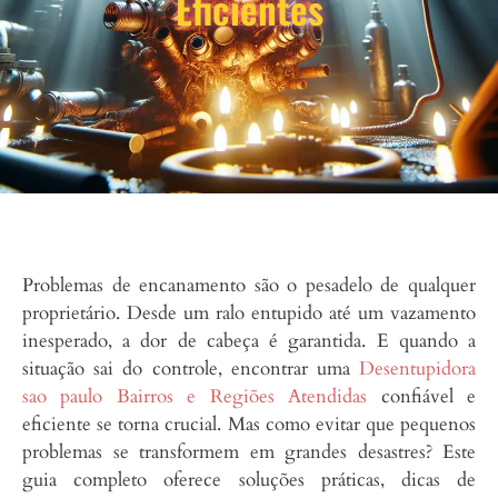
Eficientes
Problemas de encanamento são o pesadelo de qualquer
proprietário. Desde um ralo entupido até um vazamento
inesperado, a dor de cabeça é garantida. E quando a
situação sai do controle, encontrar uma
Desentupidora
sao paulo Bairros e Regiões Atendidas
confiável e
eficiente se torna crucial. Mas como evitar que pequenos
problemas se transformem em grandes desastres? Este
guia completo oferece soluções práticas, dicas de