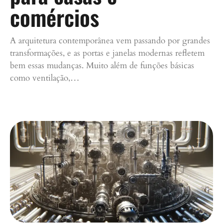
comércios
A arquitetura contemporânea vem passando por grandes
transformações, e as portas e janelas modernas refletem
bem essas mudanças. Muito além de funções básicas
como ventilação,…
Continue lendo »