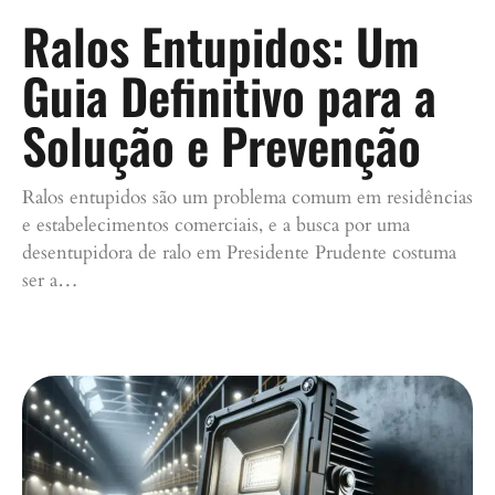
Ralos Entupidos: Um
Guia Definitivo para a
Solução e Prevenção
Ralos entupidos são um problema comum em residências
e estabelecimentos comerciais, e a busca por uma
desentupidora de ralo em Presidente Prudente costuma
ser a…
Continue lendo »