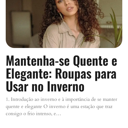
Mantenha-se Quente e
Elegante: Roupas para
Usar no Inverno
1. Introdução ao inverno e à importância de se manter
quente e elegante O inverno é uma estação que traz
consigo o frio intenso, e…
Continue lendo »