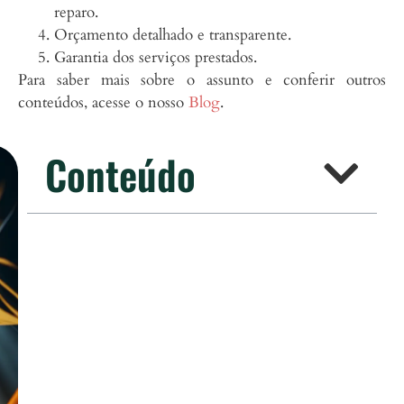
reparo.
Orçamento detalhado e transparente.
Garantia dos serviços prestados.
Para saber mais sobre o assunto e conferir outros
conteúdos, acesse o nosso
Blog
.
Conteúdo