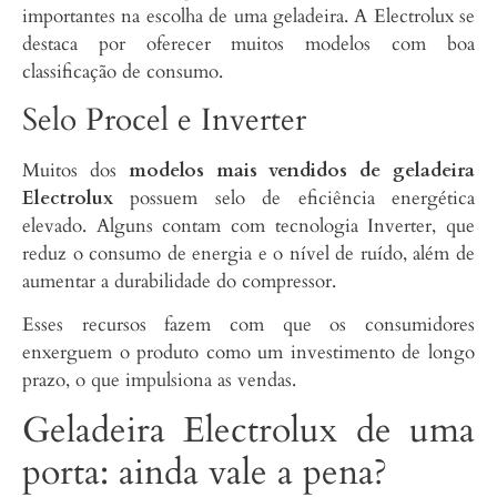
importantes na escolha de uma geladeira. A Electrolux se
destaca por oferecer muitos modelos com boa
classificação de consumo.
Selo Procel e Inverter
Muitos dos
modelos mais vendidos de geladeira
Electrolux
possuem selo de eficiência energética
elevado. Alguns contam com tecnologia Inverter, que
reduz o consumo de energia e o nível de ruído, além de
aumentar a durabilidade do compressor.
Esses recursos fazem com que os consumidores
enxerguem o produto como um investimento de longo
prazo, o que impulsiona as vendas.
Geladeira Electrolux de uma
porta: ainda vale a pena?