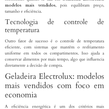
modelos mais vendidos
, pois equilibram preço,
tamanho e eficiência.
Tecnologia de controle de
temperatura
Outro fator de sucesso é o controle de temperatura
eficiente, com sistemas que mantêm o resfriamento
uniforme em todos os compartimentos. Isso ajuda a
conservar alimentos por mais tempo, algo que influencia
diretamente a decisão de compra.
Geladeira Electrolux: modelos
mais vendidos com foco em
economia
A eficiência energética é um dos critérios mais