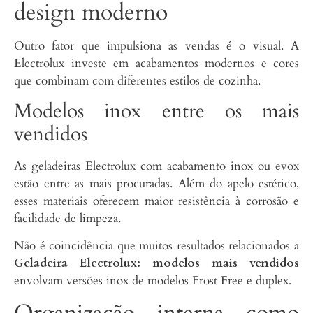
design moderno
Outro fator que impulsiona as vendas é o visual. A
Electrolux investe em acabamentos modernos e cores
que combinam com diferentes estilos de cozinha.
Modelos inox entre os mais
vendidos
As geladeiras Electrolux com acabamento inox ou evox
estão entre as mais procuradas. Além do apelo estético,
esses materiais oferecem maior resistência à corrosão e
facilidade de limpeza.
Não é coincidência que muitos resultados relacionados a
Geladeira Electrolux: modelos mais vendidos
envolvam versões inox de modelos Frost Free e duplex.
Organização interna como