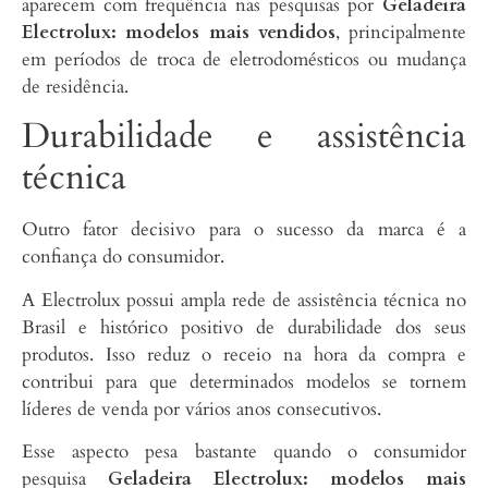
aparecem com frequência nas pesquisas por
Geladeira
Electrolux: modelos mais vendidos
, principalmente
em períodos de troca de eletrodomésticos ou mudança
de residência.
Durabilidade e assistência
técnica
Outro fator decisivo para o sucesso da marca é a
confiança do consumidor.
A Electrolux possui ampla rede de assistência técnica no
Brasil e histórico positivo de durabilidade dos seus
produtos. Isso reduz o receio na hora da compra e
contribui para que determinados modelos se tornem
líderes de venda por vários anos consecutivos.
Esse aspecto pesa bastante quando o consumidor
pesquisa
Geladeira Electrolux: modelos mais