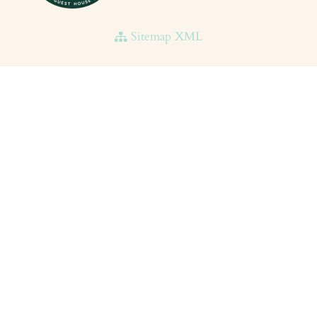
Sitemap XML