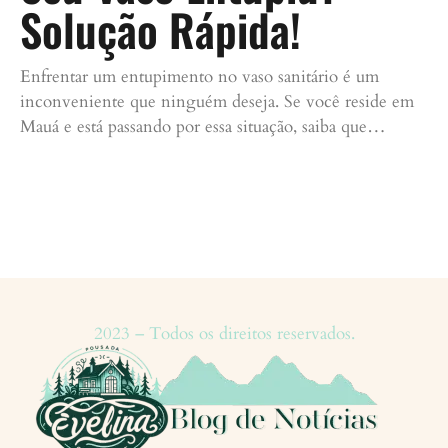
Solução Rápida!
Enfrentar um entupimento no vaso sanitário é um
inconveniente que ninguém deseja. Se você reside em
Mauá e está passando por essa situação, saiba que…
Continue lendo »
2023 – Todos os direitos reservados.