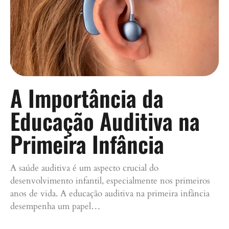
A Importância da
Educação Auditiva na
Primeira Infância
A saúde auditiva é um aspecto crucial do
desenvolvimento infantil, especialmente nos primeiros
anos de vida. A educação auditiva na primeira infância
desempenha um papel…
Continue lendo »