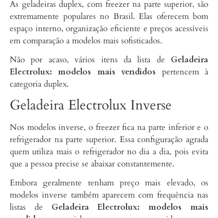
As geladeiras duplex, com freezer na parte superior, são
extremamente populares no Brasil. Elas oferecem bom
espaço interno, organização eficiente e preços acessíveis
em comparação a modelos mais sofisticados.
Não por acaso, vários itens da lista de
Geladeira
Electrolux: modelos mais vendidos
pertencem à
categoria duplex.
Geladeira Electrolux Inverse
Nos modelos inverse, o freezer fica na parte inferior e o
refrigerador na parte superior. Essa configuração agrada
quem utiliza mais o refrigerador no dia a dia, pois evita
que a pessoa precise se abaixar constantemente.
Embora geralmente tenham preço mais elevado, os
modelos inverse também aparecem com frequência nas
listas de
Geladeira Electrolux: modelos mais