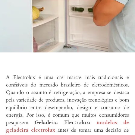
A Electrolux é uma das marcas mais tradicionais e
confiáveis do mercado brasileiro de eletrodomésticos.
Quando o assunto é refrigeração, a empresa se destaca
pela variedade de produtos, inovação tecnológica e bom
equilíbrio entre desempenho, design e consumo de
energia. Por isso, é comum que muitos consumidores
pesquisem
Geladeira Electrolux:
modelos de
geladeira electrolux
antes de tomar uma decisão de