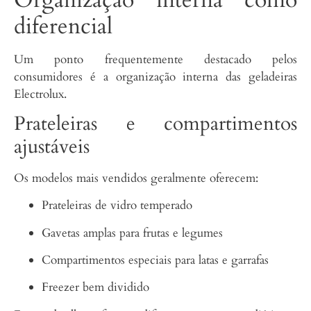
diferencial
Um ponto frequentemente destacado pelos
consumidores é a organização interna das geladeiras
Electrolux.
Prateleiras e compartimentos
ajustáveis
Os modelos mais vendidos geralmente oferecem:
Prateleiras de vidro temperado
Gavetas amplas para frutas e legumes
Compartimentos especiais para latas e garrafas
Freezer bem dividido