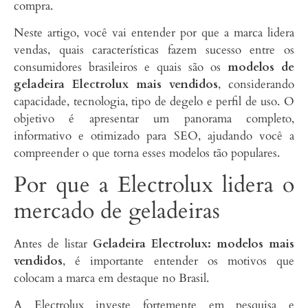
compra.
Neste artigo, você vai entender por que a marca lidera
vendas, quais características fazem sucesso entre os
consumidores brasileiros e quais são os
modelos de
geladeira Electrolux mais vendidos
, considerando
capacidade, tecnologia, tipo de degelo e perfil de uso. O
objetivo é apresentar um panorama completo,
informativo e otimizado para SEO, ajudando você a
compreender o que torna esses modelos tão populares.
Por que a Electrolux lidera o
mercado de geladeiras
Antes de listar
Geladeira Electrolux: modelos mais
vendidos
, é importante entender os motivos que
colocam a marca em destaque no Brasil.
A Electrolux investe fortemente em pesquisa e