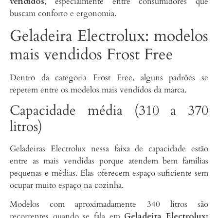
vendidos
, especialmente entre consumidores que
buscam conforto e ergonomia.
Geladeira Electrolux: modelos
mais vendidos Frost Free
Dentro da categoria Frost Free, alguns padrões se
repetem entre os modelos mais vendidos da marca.
Capacidade média (310 a 370
litros)
Geladeiras Electrolux nessa faixa de capacidade estão
entre as mais vendidas porque atendem bem famílias
pequenas e médias. Elas oferecem espaço suficiente sem
ocupar muito espaço na cozinha.
Modelos com aproximadamente 340 litros são
recorrentes quando se fala em
Geladeira Electrolux: