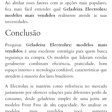
Ao alinhar esses fatores com as opções mais populares,
fica mais fácil entender qual
Geladeira Electrolux:
modelos mais vendidos
realmente atende às suas
necessidades.
Conclusão
Pesquisar
Geladeira Electrolux: modelos mais
vendidos
é uma excelente estratégia para quem busca
segurança na compra. Os modelos que lideram vendas
geralmente combinam eficiência, praticidade, bom
espaço interno e tecnologia confiável, características que
atendem à maioria dos lares brasileiros.
A Electrolux se mantém como referência no mercado
justamente por oferecer soluções para diferentes perfis de
consumo, desde geladeiras simples de uma porta até
modelos Frost Free de alta capacidade. Ao analisar os
modelos mais vendidos, você aumenta