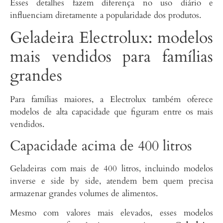
Esses detalhes fazem diferença no uso diário e
influenciam diretamente a popularidade dos produtos.
Geladeira Electrolux: modelos
mais vendidos para famílias
grandes
Para famílias maiores, a Electrolux também oferece
modelos de alta capacidade que figuram entre os mais
vendidos.
Capacidade acima de 400 litros
Geladeiras com mais de 400 litros, incluindo modelos
inverse e side by side, atendem bem quem precisa
armazenar grandes volumes de alimentos.
Mesmo com valores mais elevados, esses modelos