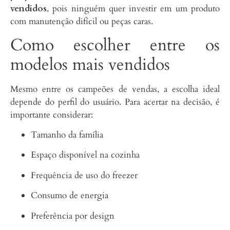
vendidos
, pois ninguém quer investir em um produto
com manutenção difícil ou peças caras.
Como escolher entre os
modelos mais vendidos
Mesmo entre os campeões de vendas, a escolha ideal
depende do perfil do usuário. Para acertar na decisão, é
importante considerar:
Tamanho da família
Espaço disponível na cozinha
Frequência de uso do freezer
Consumo de energia
Preferência por design