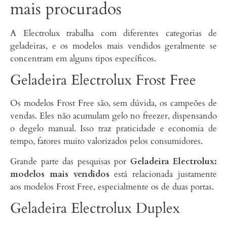
mais procurados
A Electrolux trabalha com diferentes categorias de
geladeiras, e os modelos mais vendidos geralmente se
concentram em alguns tipos específicos.
Geladeira Electrolux Frost Free
Os modelos Frost Free são, sem dúvida, os campeões de
vendas. Eles não acumulam gelo no freezer, dispensando
o degelo manual. Isso traz praticidade e economia de
tempo, fatores muito valorizados pelos consumidores.
Grande parte das pesquisas por
Geladeira Electrolux:
modelos mais vendidos
está relacionada justamente
aos modelos Frost Free, especialmente os de duas portas.
Geladeira Electrolux Duplex