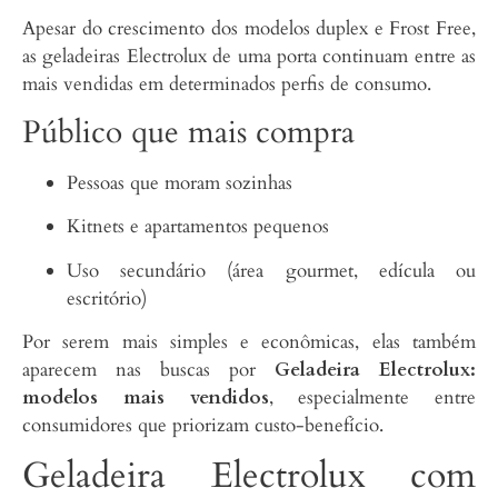
Apesar do crescimento dos modelos duplex e Frost Free,
as geladeiras Electrolux de uma porta continuam entre as
mais vendidas em determinados perfis de consumo.
Público que mais compra
Pessoas que moram sozinhas
Kitnets e apartamentos pequenos
Uso secundário (área gourmet, edícula ou
escritório)
Por serem mais simples e econômicas, elas também
aparecem nas buscas por
Geladeira Electrolux:
modelos mais vendidos
, especialmente entre
consumidores que priorizam custo-benefício.
Geladeira Electrolux com