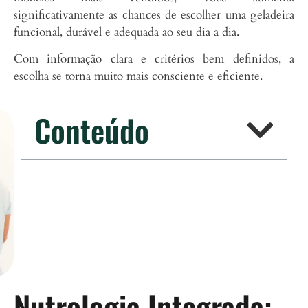
significativamente as chances de escolher uma geladeira
funcional, durável e adequada ao seu dia a dia.
Com informação clara e critérios bem definidos, a
escolha se torna muito mais consciente e eficiente.
Conteúdo
Nutrologia Integrada: