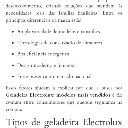
desenvolvimento, criando soluções que atendem às
necessidades reais das famílias brasileiras. Entre os
principais diferenciais da marca estão:
Ampla variedade de modelos e tamanhos
Tecnologias de conservação de alimentos
Boa eficiência energética
Design moderno e funcional
Forte presença no mercado nacional
Esses fatores ajudam a explicar por que a busca por
Geladeira Electrolux: modelos mais vendidos
é tão
comum entre consumidores que querem segurança na
compra.
Tipos de geladeira Electrolux