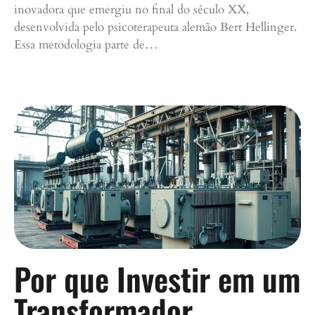
inovadora que emergiu no final do século XX,
desenvolvida pelo psicoterapeuta alemão Bert Hellinger.
Essa metodologia parte de…
Continue lendo »
Por que Investir em um
Transformador