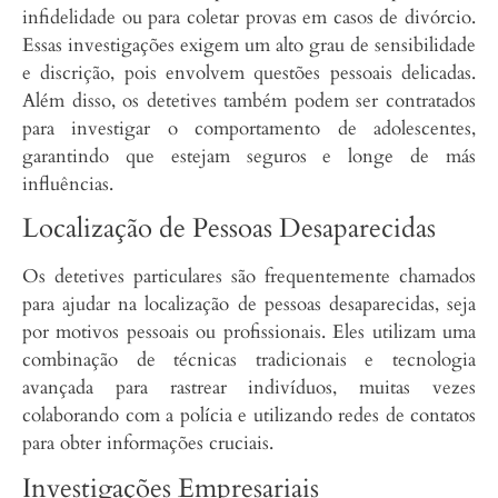
infidelidade ou para coletar provas em casos de divórcio.
Essas investigações exigem um alto grau de sensibilidade
e discrição, pois envolvem questões pessoais delicadas.
Além disso, os detetives também podem ser contratados
para investigar o comportamento de adolescentes,
garantindo que estejam seguros e longe de más
influências.
Localização de Pessoas Desaparecidas
Os detetives particulares são frequentemente chamados
para ajudar na localização de pessoas desaparecidas, seja
por motivos pessoais ou profissionais. Eles utilizam uma
combinação de técnicas tradicionais e tecnologia
avançada para rastrear indivíduos, muitas vezes
colaborando com a polícia e utilizando redes de contatos
para obter informações cruciais.
Investigações Empresariais