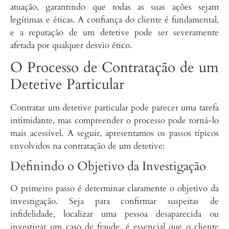
atuação, garantindo que todas as suas ações sejam
legítimas e éticas. A confiança do cliente é fundamental,
e a reputação de um detetive pode ser severamente
afetada por qualquer desvio ético.
O Processo de Contratação de um
Detetive Particular
Contratar um detetive particular pode parecer uma tarefa
intimidante, mas compreender o processo pode torná-lo
mais acessível. A seguir, apresentamos os passos típicos
envolvidos na contratação de um detetive:
Definindo o Objetivo da Investigação
O primeiro passo é determinar claramente o objetivo da
investigação. Seja para confirmar suspeitas de
infidelidade, localizar uma pessoa desaparecida ou
investigar um caso de fraude, é essencial que o cliente