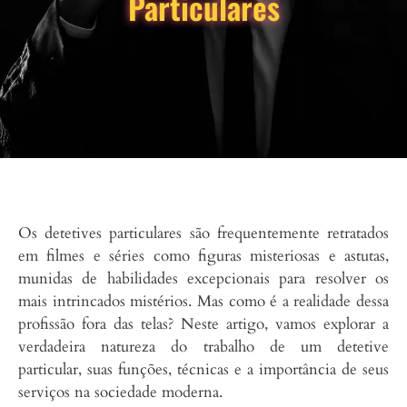
Particulares
Os detetives particulares são frequentemente retratados
em filmes e séries como figuras misteriosas e astutas,
munidas de habilidades excepcionais para resolver os
mais intrincados mistérios. Mas como é a realidade dessa
profissão fora das telas? Neste artigo, vamos explorar a
verdadeira natureza do trabalho de um detetive
particular, suas funções, técnicas e a importância de seus
serviços na sociedade moderna.