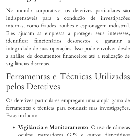
No mundo corporativo, os detetives particulares são
indispensáveis para a condução de investigações
internas, como fraudes, roubos e espionagem industrial.
Eles ajudam as empresas a proteger seus interesses,
identificar funcionários desonestos e garantir a
integridade de suas operações. Isso pode envolver desde
a análise de documentos financeiros até a realização de
vigilâncias discretas.
Ferramentas e Técnicas Utilizadas
pelos Detetives
Os detetives particulares empregam uma ampla gama de
ferramentas e técnicas para conduzir suas investigações.
Estas incluem:
Vigilância e Monitoramento
: O uso de câmeras
ocultas, rastreadores GPS e outros dispositivos