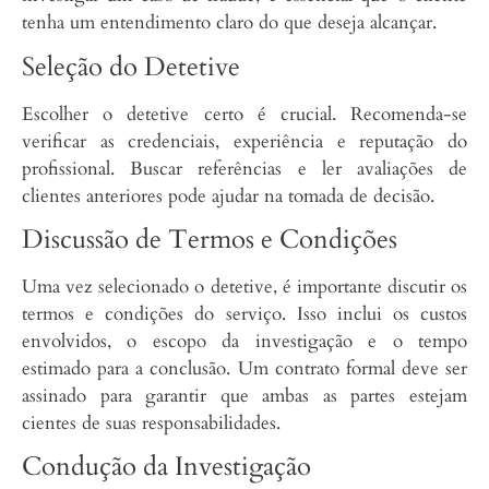
tenha um entendimento claro do que deseja alcançar.
Seleção do Detetive
Escolher o detetive certo é crucial. Recomenda-se
verificar as credenciais, experiência e reputação do
profissional. Buscar referências e ler avaliações de
clientes anteriores pode ajudar na tomada de decisão.
Discussão de Termos e Condições
Uma vez selecionado o detetive, é importante discutir os
termos e condições do serviço. Isso inclui os custos
envolvidos, o escopo da investigação e o tempo
estimado para a conclusão. Um contrato formal deve ser
assinado para garantir que ambas as partes estejam
cientes de suas responsabilidades.
Condução da Investigação