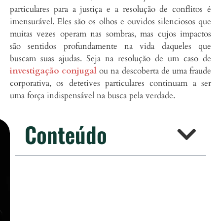
particulares para a justiça e a resolução de conflitos é
imensurável. Eles são os olhos e ouvidos silenciosos que
muitas vezes operam nas sombras, mas cujos impactos
são sentidos profundamente na vida daqueles que
buscam suas ajudas. Seja na resolução de um caso de
investigação conjugal
ou na descoberta de uma fraude
corporativa, os detetives particulares continuam a ser
uma força indispensável na busca pela verdade.
Conteúdo