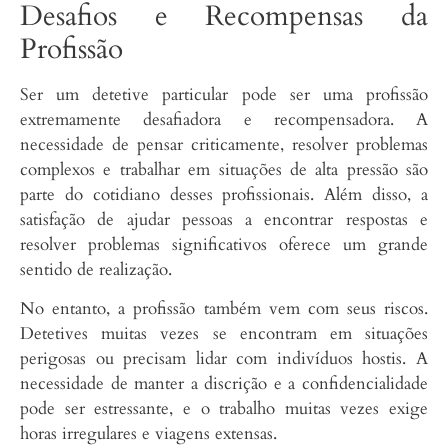
Desafios e Recompensas da
Profissão
Ser um detetive particular pode ser uma profissão
extremamente desafiadora e recompensadora. A
necessidade de pensar criticamente, resolver problemas
complexos e trabalhar em situações de alta pressão são
parte do cotidiano desses profissionais. Além disso, a
satisfação de ajudar pessoas a encontrar respostas e
resolver problemas significativos oferece um grande
sentido de realização.
No entanto, a profissão também vem com seus riscos.
Detetives muitas vezes se encontram em situações
perigosas ou precisam lidar com indivíduos hostis. A
necessidade de manter a discrição e a confidencialidade
pode ser estressante, e o trabalho muitas vezes exige
horas irregulares e viagens extensas.