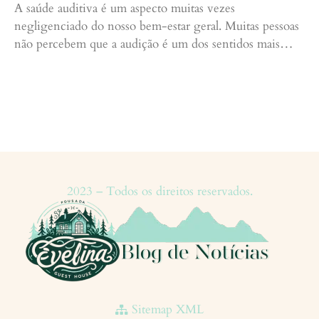
A saúde auditiva é um aspecto muitas vezes
negligenciado do nosso bem-estar geral. Muitas pessoas
não percebem que a audição é um dos sentidos mais…
Continue lendo »
2023 – Todos os direitos reservados.
Sitemap XML