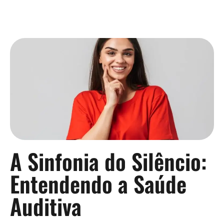
Continue lendo »
A Sinfonia do Silêncio:
Entendendo a Saúde
Auditiva