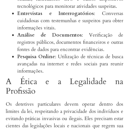
tecnológicos para monitorar atividades suspeitas.
Entrevistas e Interrogatórios
: Conversas
cuidadosas com testemunhas e suspeitos para obter
informações vitais.
Análise de Documentos
: Verificação de
registros públicos, documentos financeiros e outras
fontes de dados para encontrar evidências.
Pesquisa Online
: Utilização de técnicas de busca
avançadas na internet e redes sociais para reunir
informações.
A Ética e a Legalidade na
Profissão
Os detetives particulares devem operar dentro dos
limites da lei, respeitando a privacidade dos indivíduos e
evitando práticas invasivas ou ilegais. Eles precisam estar
cientes das legislações locais e nacionais que regem sua