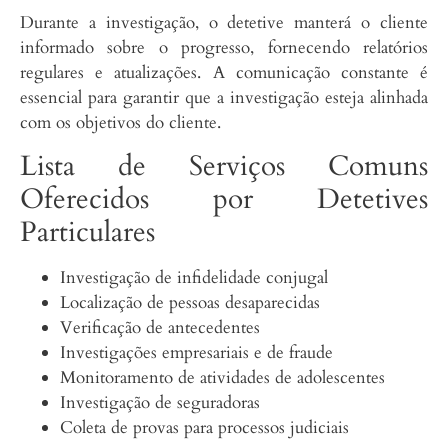
Durante a investigação, o detetive manterá o cliente
informado sobre o progresso, fornecendo relatórios
regulares e atualizações. A comunicação constante é
essencial para garantir que a investigação esteja alinhada
com os objetivos do cliente.
Lista de Serviços Comuns
Oferecidos por Detetives
Particulares
Investigação de infidelidade conjugal
Localização de pessoas desaparecidas
Verificação de antecedentes
Investigações empresariais e de fraude
Monitoramento de atividades de adolescentes
Investigação de seguradoras
Coleta de provas para processos judiciais