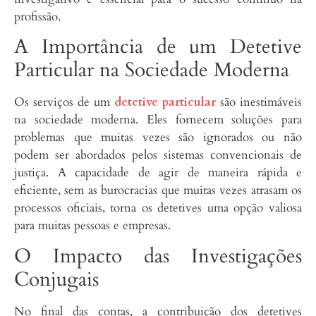
profissão.
A Importância de um Detetive
Particular na Sociedade Moderna
Os serviços de um
detetive particular
são inestimáveis
na sociedade moderna. Eles fornecem soluções para
problemas que muitas vezes são ignorados ou não
podem ser abordados pelos sistemas convencionais de
justiça. A capacidade de agir de maneira rápida e
eficiente, sem as burocracias que muitas vezes atrasam os
processos oficiais, torna os detetives uma opção valiosa
para muitas pessoas e empresas.
O Impacto das Investigações
Conjugais
No final das contas, a contribuição dos detetives