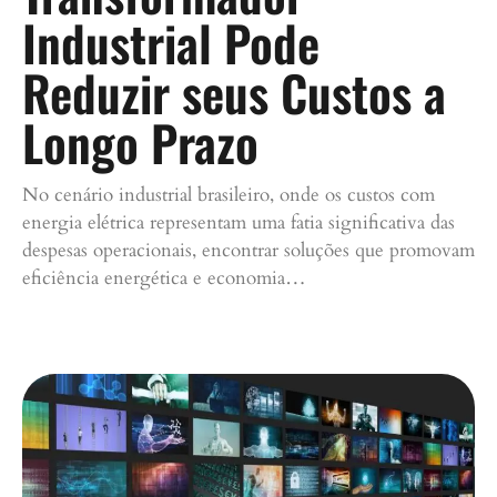
Industrial Pode
Reduzir seus Custos a
Longo Prazo
No cenário industrial brasileiro, onde os custos com
energia elétrica representam uma fatia significativa das
despesas operacionais, encontrar soluções que promovam
eficiência energética e economia…
Continue lendo »