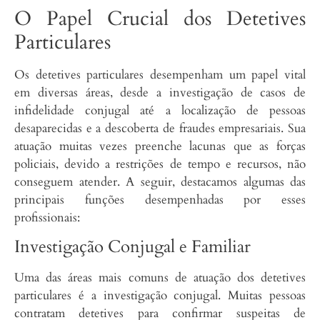
O Papel Crucial dos Detetives
Particulares
Os detetives particulares desempenham um papel vital
em diversas áreas, desde a investigação de casos de
infidelidade conjugal até a localização de pessoas
desaparecidas e a descoberta de fraudes empresariais. Sua
atuação muitas vezes preenche lacunas que as forças
policiais, devido a restrições de tempo e recursos, não
conseguem atender. A seguir, destacamos algumas das
principais funções desempenhadas por esses
profissionais:
Investigação Conjugal e Familiar
Uma das áreas mais comuns de atuação dos detetives
particulares é a investigação conjugal. Muitas pessoas
contratam detetives para confirmar suspeitas de