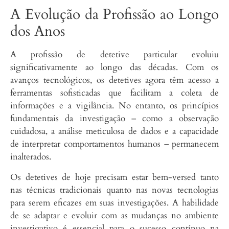
A Evolução da Profissão ao Longo
dos Anos
A profissão de detetive particular evoluiu
significativamente ao longo das décadas. Com os
avanços tecnológicos, os detetives agora têm acesso a
ferramentas sofisticadas que facilitam a coleta de
informações e a vigilância. No entanto, os princípios
fundamentais da investigação – como a observação
cuidadosa, a análise meticulosa de dados e a capacidade
de interpretar comportamentos humanos – permanecem
inalterados.
Os detetives de hoje precisam estar bem-versed tanto
nas técnicas tradicionais quanto nas novas tecnologias
para serem eficazes em suas investigações. A habilidade
de se adaptar e evoluir com as mudanças no ambiente
investigativo é essencial para o sucesso contínuo na