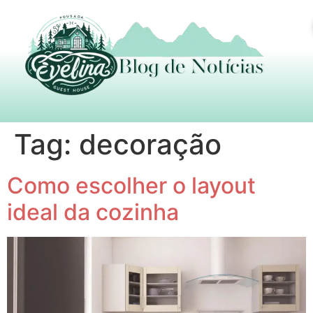
Tag:
decoração
Como escolher o layout
ideal da cozinha