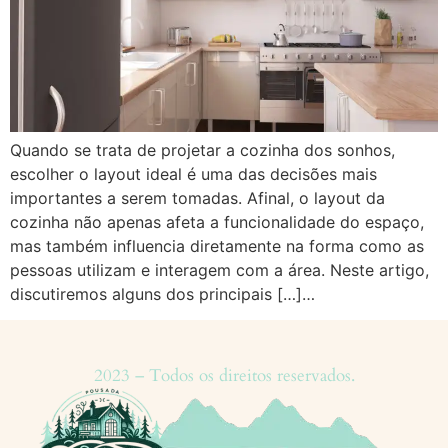
Quando se trata de projetar a cozinha dos sonhos,
escolher o layout ideal é uma das decisões mais
importantes a serem tomadas. Afinal, o layout da
cozinha não apenas afeta a funcionalidade do espaço,
mas também influencia diretamente na forma como as
pessoas utilizam e interagem com a área. Neste artigo,
discutiremos alguns dos principais […]…
2023 – Todos os direitos reservados.